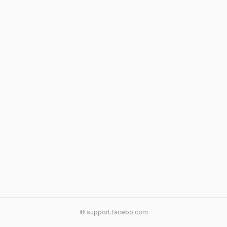
© support.facebo.com