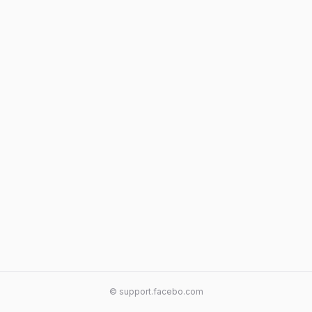
© support.facebo.com