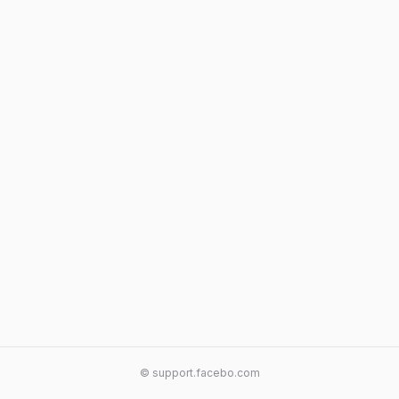
© support.facebo.com