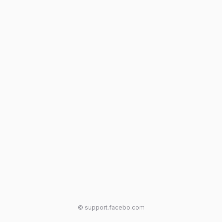
© support.facebo.com