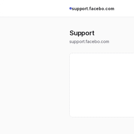
support.facebo.com
Support
support.facebo.com