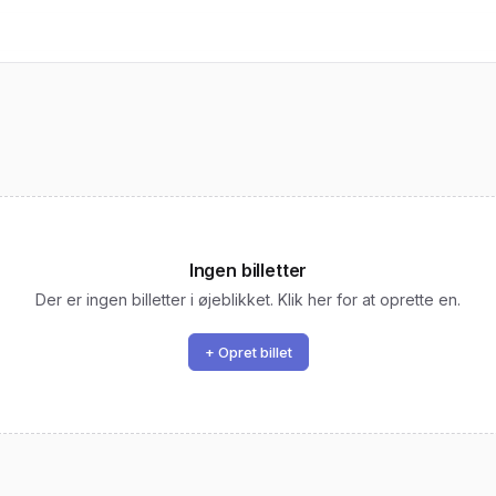
Ingen billetter
Der er ingen billetter i øjeblikket. Klik her for at oprette en.
+ Opret billet