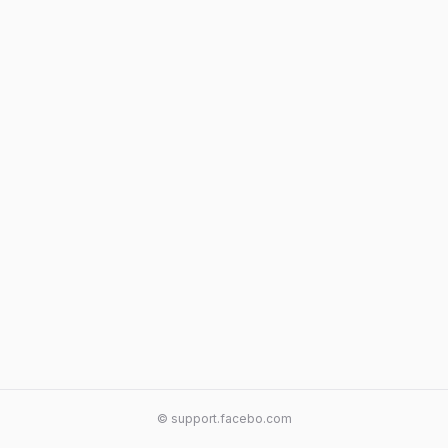
© support.facebo.com