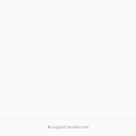
© support.facebo.com